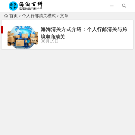
首页
个人行邮清关模式
文章
海淘清关方式介绍：个人行邮清关与跨
境电商清关
08月19日