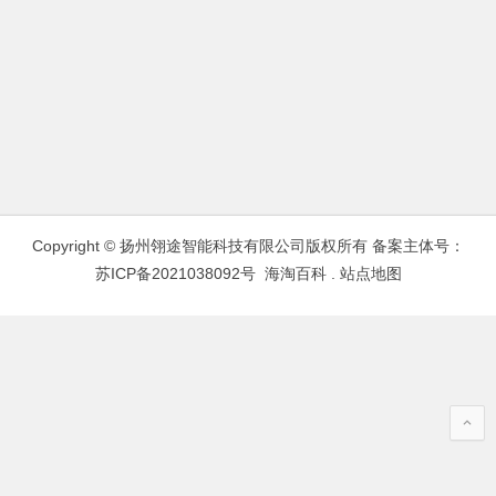
Copyright © 扬州翎途智能科技有限公司版权所有 备案主体号：
苏ICP备2021038092号
海淘百科
.
站点地图