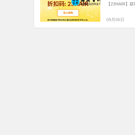
【23HAIR】获
09月06日