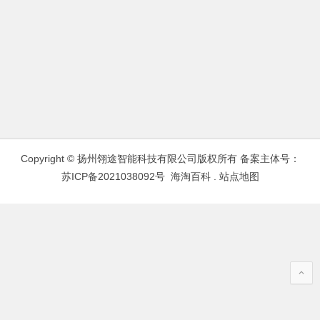
Copyright © 扬州翎途智能科技有限公司版权所有 备案主体号：
苏ICP备2021038092号
海淘百科
.
站点地图