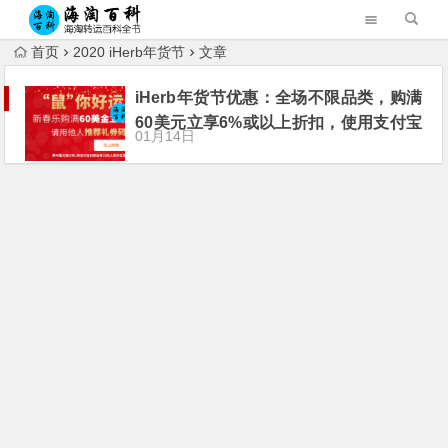
首页
2020 iHerb年货节
文章
iHerb年货节优惠：全场不限品类，购满
60美元立享6%或以上折扣，使用支付宝
01月14日
还有额外优惠