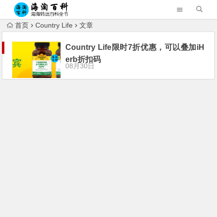
首页
Country Life
文章
Country Life限时7折优惠，可以叠加iH
erb折扣码
08月30日