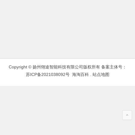
Copyright © 扬州翎途智能科技有限公司版权所有 备案主体号：
苏ICP备2021038092号
海淘百科
.
站点地图