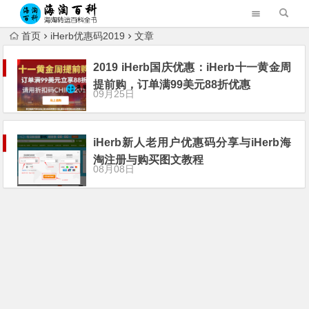
首页
iHerb优惠码2019
文章
2019 iHerb国庆优惠：iHerb十一黄金周
提前购，订单满99美元88折优惠
09月25日
iHerb新人老用户优惠码分享与iHerb海
淘注册与购买图文教程
08月08日