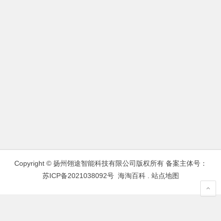
Copyright © 扬州翎途智能科技有限公司版权所有 备案主体号：
苏ICP备2021038092号
海淘百科
.
站点地图