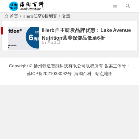
首页
iHerb低至6折酬宾
文章
iHerb自主研发品牌优惠：Lake Avenue
Nutrition营养保健品低至6折
07月23日
Copyright © 扬州翎途智能科技有限公司版权所有 备案主体号：
苏ICP备2021038092号
海淘百科
.
站点地图