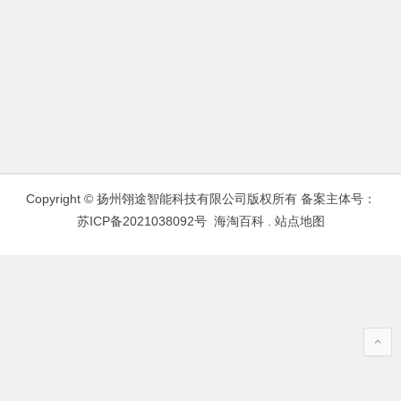
Copyright © 扬州翎途智能科技有限公司版权所有 备案主体号：
苏ICP备2021038092号
海淘百科
.
站点地图