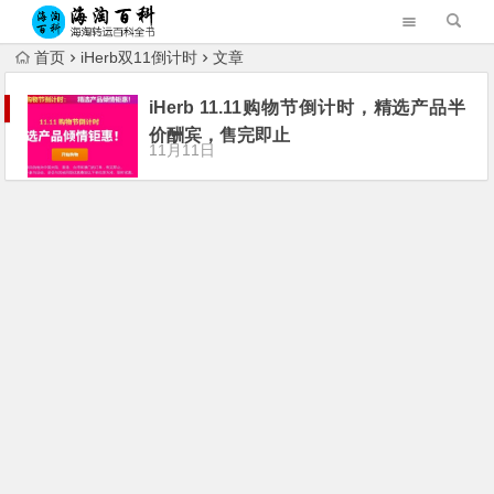
首页
iHerb双11倒计时
文章
iHerb 11.11购物节倒计时，精选产品半
价酬宾，售完即止
11月11日