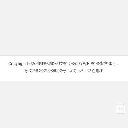
Copyright © 扬州翎途智能科技有限公司版权所有 备案主体号：
苏ICP备2021038092号
海淘百科
.
站点地图