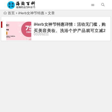
首页
iHerb女神节特惠
文章
iHerb女神节特惠详情：活动无门槛，购
买美容美妆、洗浴个护产品就可立减2
03月02日
5%