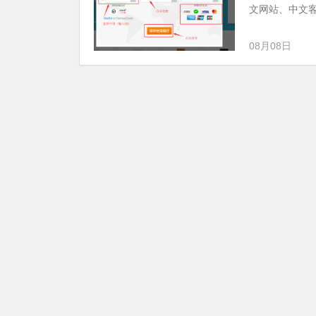
文网站、中文客
08月08日