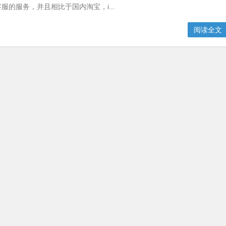
服的服务，并且相比于国内淘宝，i...
阅读全文