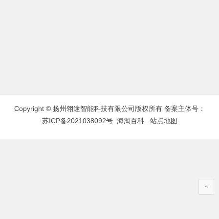
Copyright © 扬州翎途智能科技有限公司版权所有 备案主体号：
苏ICP备2021038092号
海淘百科
.
站点地图