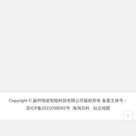
Copyright © 扬州翎途智能科技有限公司版权所有 备案主体号：
苏ICP备2021038092号
海淘百科
.
站点地图