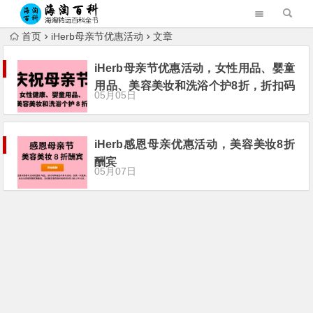
首页
iHerb母亲节优惠活动
文章
iHerb母亲节优惠活动，女性用品、婴童
用品、美容美妆和洗浴个护8折，折扣码
05月05日
20MOM24
iHerb感恩母亲优惠活动，美容美妆8折
酬宾
05月07日