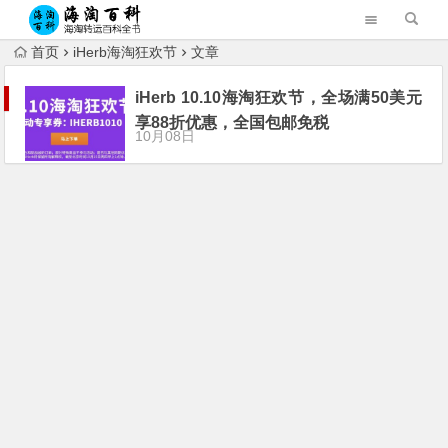
首页
iHerb海淘狂欢节
文章
iHerb 10.10海淘狂欢节，全场满50美元
享88折优惠，全国包邮免税
10月08日