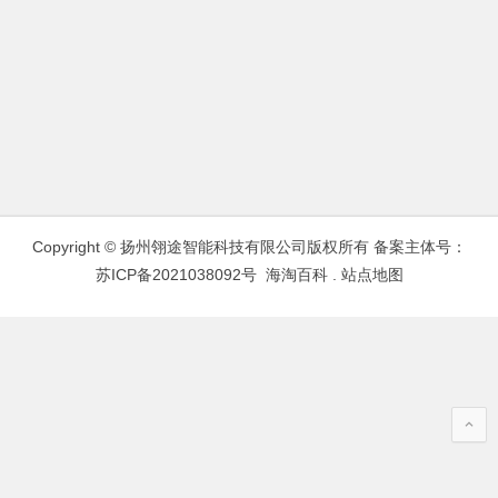
Copyright © 扬州翎途智能科技有限公司版权所有 备案主体号：
苏ICP备2021038092号
海淘百科
.
站点地图