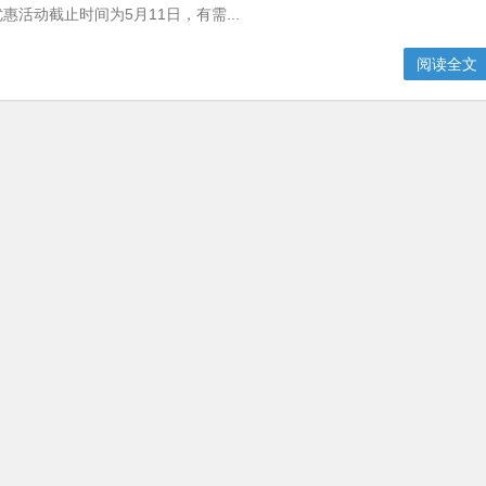
惠活动截止时间为5月11日，有需...
阅读全文