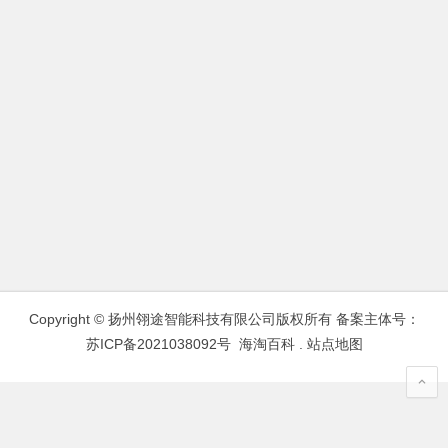
Copyright © 扬州翎途智能科技有限公司版权所有 备案主体号：
苏ICP备2021038092号
海淘百科
.
站点地图