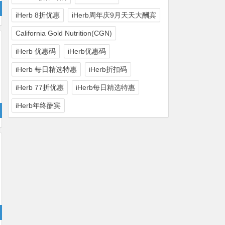
iHerb 8折优惠
iHerb周年庆9月天天大酬宾
California Gold Nutrition(CGN)
iHerb 优惠码
iHerb优惠码
iHerb 每日精选特惠
iHerb折扣码
iHerb 77折优惠
iHerb每日精选特惠
iHerb年终酬宾