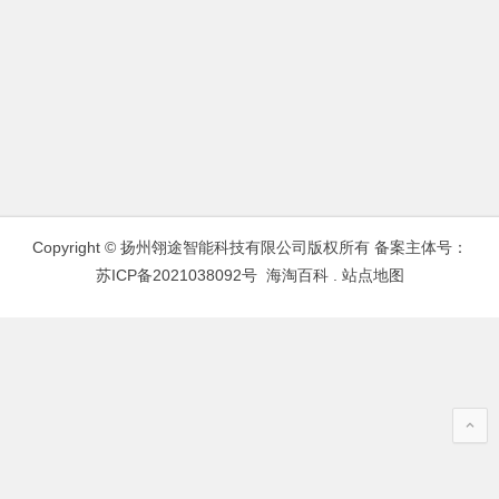
Copyright © 扬州翎途智能科技有限公司版权所有 备案主体号：
苏ICP备2021038092号
海淘百科
.
站点地图