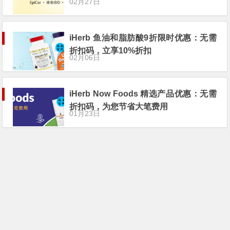
02月27日
iHerb 鱼油和脂肪酸9折限时优惠：无需
折扣码，立享10%折扣
02月06日
iHerb Now Foods 精选产品优惠：无需
折扣码，为您节省大笔费用
01月23日