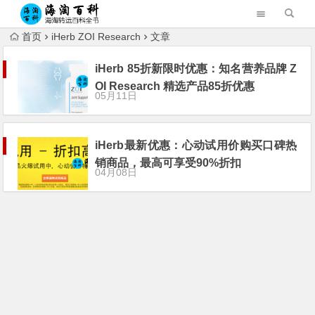
首页
iHerb ZOI Research
文章
iHerb 85折新限时优惠：知名营养品牌 Z
OI Research 精选产品85折优惠
05月11日
iHerb最新优惠：心动试用价购买口碑热
销商品，最高可享受90%折扣
04月08日