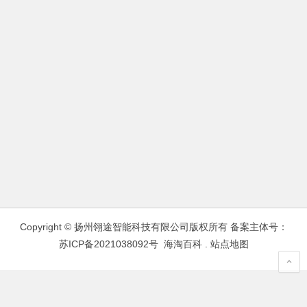
Copyright © 扬州翎途智能科技有限公司版权所有 备案主体号：
苏ICP备2021038092号
海淘百科
.
站点地图