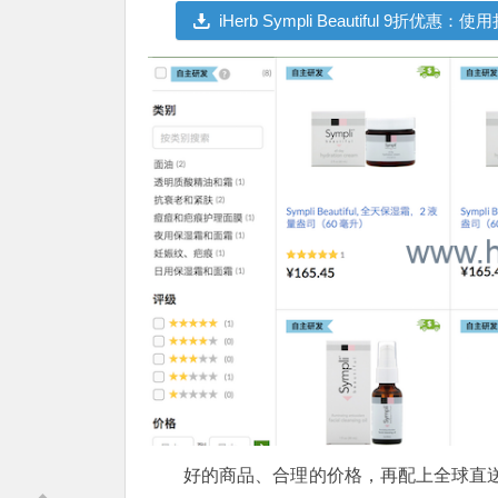
iHerb Sympli Beautiful 9折优
好的商品、合理的价格，再配上全球直送