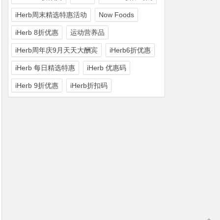
iHerb周末精选特惠活动
Now Foods
iHerb 8折优惠
运动营养品
iHerb周年庆9月天天大酬宾
iHerb6折优惠
iHerb 每日精选特惠
iHerb 优惠码
iHerb 9折优惠
iHerb折扣码