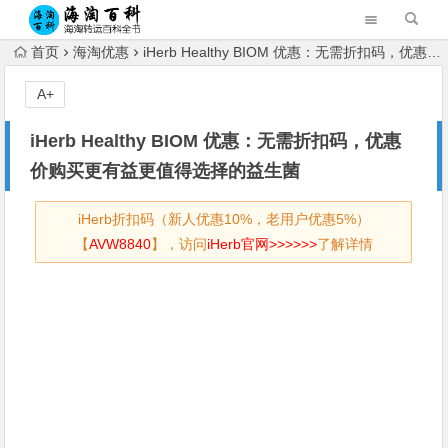
首页
海淘优惠
iHerb Healthy BIOM 优惠：无需折扣码，优惠价购买更有益更值得选择的益生菌
A+
iHerb Healthy BIOM 优惠：无需折扣码，优惠
价购买更有益更值得选择的益生菌
iHerb折扣码（新人优惠10%，老用户优惠5%）
【
AVW8840
】，访问
iHerb官网>>>>>>
了解详情