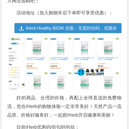
方网址选购吧！
活动地址（加入购物车后下单即可享受优惠）：
iHerb Healthy BIOM 优惠：无需折扣码，优惠价
购买更有益更值得选择的益生菌
好的商品、合理的价格，再配上全球直送的免费物
流，您在iHerb的购物体验一定非常美好！天然产品一流
品质、价格好服务好，一起跟iHerb开启健康和美丽！
目前
iHerb优惠码
/折扣码包括：