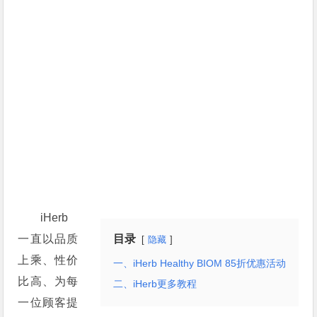
iHerb
一直以品质
目录
隐藏
上乘、性价
一、iHerb Healthy BIOM 85折优惠活动
比高、为每
二、iHerb更多教程
一位顾客提