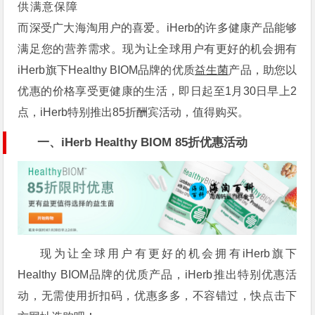
供满意保障
而深受广大海淘用户的喜爱。iHerb的许多健康产品能够
满足您的营养需求。现为让全球用户有更好的机会拥有
iHerb旗下Healthy BIOM品牌的优质
益生菌
产品，助您以
优惠的价格享受更健康的生活，即日起至1月30日早上2
点，iHerb特别推出85折酬宾活动，值得购买。
一、iHerb Healthy BIOM 85折优惠活动
现为让全球用户有更好的机会拥有iHerb旗下
Healthy BIOM品牌的优质产品，iHerb推出特别优惠活
动，无需使用折扣码，优惠多多，不容错过，快点击下