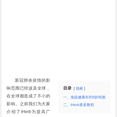
新冠肺炎疫情的影
响范围已经波及全球，
目录
隐藏
在全球都造成了不小的
一、免疫健康补剂9折特惠
影响。之前我们为大家
二、iHerb更多教程
介绍了iHerb为提高广