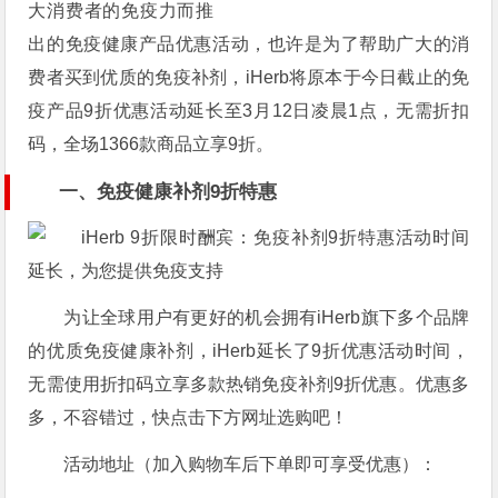
大消费者的免疫力而推
出的免疫健康产品优惠活动，也许是为了帮助广大的消
费者买到优质的免疫补剂，iHerb将原本于今日截止的免
疫产品9折优惠活动延长至3月12日凌晨1点，无需折扣
码，全场1366款商品立享9折。
一、免疫健康补剂9折特惠
为让全球用户有更好的机会拥有iHerb旗下多个品牌
的优质免疫健康补剂，iHerb延长了9折优惠活动时间，
无需使用折扣码立享多款热销免疫补剂9折优惠。优惠多
多，不容错过，快点击下方网址选购吧！
活动地址（加入购物车后下单即可享受优惠）：