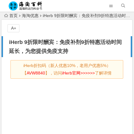
首页
海淘优惠
iHerb 9折限时酬宾：免疫补剂9折特惠活动时间延长，为您提供免疫支持
A+
iHerb 9折限时酬宾：免疫补剂9折特惠活动时间
延长，为您提供免疫支持
iHerb折扣码（新人优惠10%，老用户优惠5%）
【
AVW8840
】，访问
iHerb官网>>>>>>
了解详情