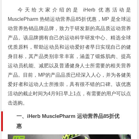
今天给大家介绍的是 iHerb 优惠活动是
MusclePharm 热销运动营养品85折优惠，MP 是全球运
动营养热销品牌
品牌，致力于研发新的高品质运动营养
产品。该品牌拥有自己的运动科学研发中心、精选全球
优质原料，帮助运动员和运动爱好者早日实现自己的健
身目标，其产品类别非常丰富，涵盖了锻炼肌肉、提高
运动员机能、减肥以及普通健身人士所需要的相关营养
产品。目前，
MP
的产品品质已经深入人心，并为各健美
爱好者和运动人士所推崇，具有很不错的口碑。该优惠
活动的
截止时间为4月9日早上1点，有需要的用户可以点
击选购。
一、iHerb
MusclePharm 运动营养品85
折优
惠