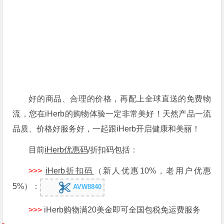
好的商品、合理的价格，再配上全球直送的免费物
流，您在iHerb的购物体验一定非常美好！天然产品一流
品质、价格好服务好，一起跟iHerb开启健康和美丽！
目前
iHerb优惠码
/折扣码包括：
>>>
iHerb折扣码
（新人优惠10%，老用户优惠
5%）：
AVW8840
>>>
iHerb购物满20美金即可全国包税免运费服务