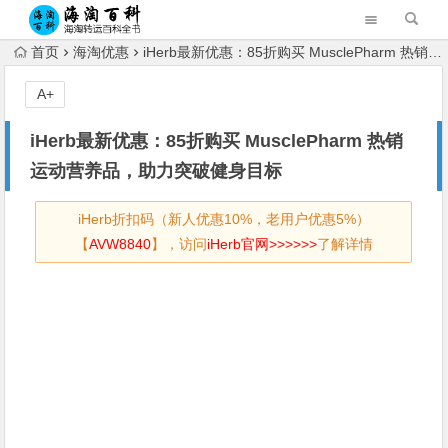
首页
海淘优惠
iHerb最新优惠：85折购买 MusclePharm 热销运动营养品，助力突破健身目标
A+
iHerb最新优惠：85折购买 MusclePharm 热销
运动营养品，助力突破健身目标
iHerb折扣码（新人优惠10%，老用户优惠5%）
【
AVW8840
】，访问
iHerb官网>>>>>>
了解详情