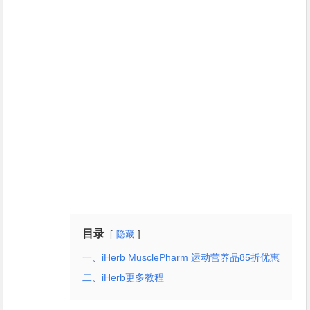
目录
隐藏
一、iHerb MusclePharm 运动营养品85折优惠
二、iHerb更多教程