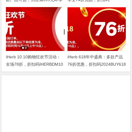
75折
DOUBLE1124
iHerb 10.10购物狂欢节活动：
iHerb 618年中盛典：多款产品
全场78折，折扣码IHERBDM10
76折优惠，折扣码2024BUY618