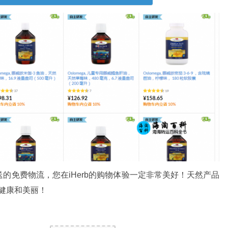
的免费物流，您在iHerb的购物体验一定非常美好！天然产品
启健康和美丽！