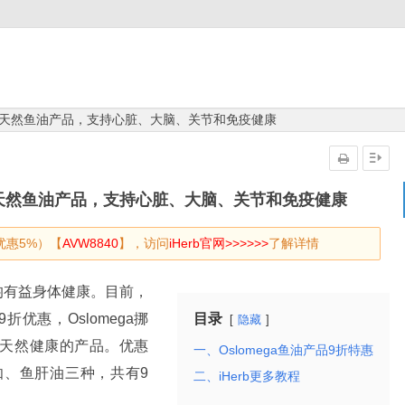
omega天然鱼油产品，支持心脏、大脑、关节和免疫健康
mega天然鱼油产品，支持心脏、大脑、关节和免疫健康
优惠5%）【
AVW8840
】，访问
iHerb官网>>>>>>
了解详情
均有益身体健康。目前，
9折优惠，Oslomega挪
目录
隐藏
天然健康的产品。优惠
一、Oslomega鱼油产品9折特惠
米伽、鱼肝油三种，共有9
二、iHerb更多教程