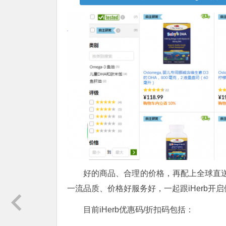
好的商品、合理的价格，再配上全球直送
一流品质、价格好服务好，一起跟iHerb开
目前iHerb优惠码/折扣码包括：