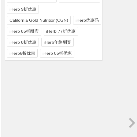
iHerb 9折优惠
California Gold Nutrition(CGN)
iHerb优惠码
iHerb 85折酬宾
iHerb 77折优惠
iHerb 8折优惠
iHerb年终酬宾
iHerb6折优惠
iHerb 85折优惠