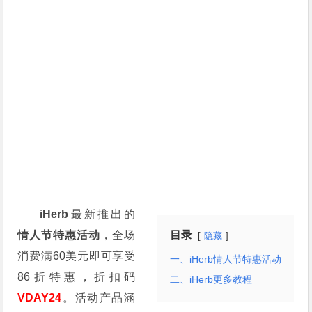
iHerb
最新推出的
情人节特惠活动
，全场
目录
隐藏
消费满60美元即可享受
一、iHerb情人节特惠活动
86折特惠，折扣码
二、iHerb更多教程
VDAY24
。活动产品涵