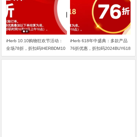
iHerb 10.10购物狂欢节活动：
iHerb 618年中盛典：多款产品
全场78折，折扣码IHERBDM10
76折优惠，折扣码2024BUY618