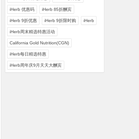
iHerb 优惠码
iHerb 85折酬宾
iHerb 9折优惠
iHerb 9折限时购
iHerb
iHerb周末精选特惠活动
California Gold Nutrition(CGN)
iHerb每日精选特惠
iHerb周年庆9月天天大酬宾