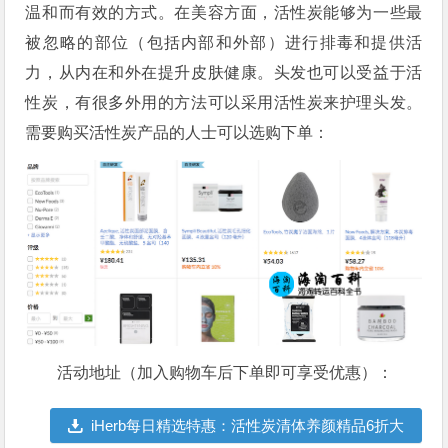
温和而有效的方式。在美容方面，活性炭能够为一些最
被忽略的部位（包括内部和外部）进行排毒和提供活
力，从内在和外在提升皮肤健康。头发也可以受益于活
性炭，有很多外用的方法可以采用活性炭来护理头发。
需要购买活性炭产品的人士可以选购下单：
活动地址（加入购物车后下单即可享受优惠）：
iHerb每日精选特惠：活性炭清体养颜精品6折大