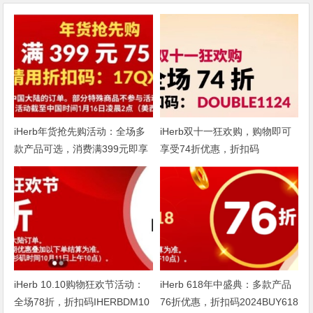
iHerb年货抢先购活动：全场多
iHerb双十一狂欢购，购物即可
款产品可选，消费满399元即享
享受74折优惠，折扣码
75折
DOUBLE1124
iHerb 10.10购物狂欢节活动：
iHerb 618年中盛典：多款产品
全场78折，折扣码IHERBDM10
76折优惠，折扣码2024BUY618