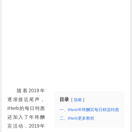
随着2019年
逐渐接近尾声，
目录
隐藏
iHerb的每日特惠
一、iHerb年终酬宾每日精选特惠
还加入了年终酬
二、iHerb更多教程
宾活动，2019年