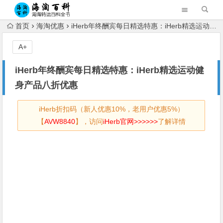
首页
海淘优惠
iHerb年终酬宾每日精选特惠：iHerb精选运动健身产品八折优惠
A+
iHerb年终酬宾每日精选特惠：iHerb精选运动健
身产品八折优惠
iHerb折扣码（新人优惠10%，老用户优惠5%）
【
AVW8840
】，访问
iHerb官网>>>>>>
了解详情