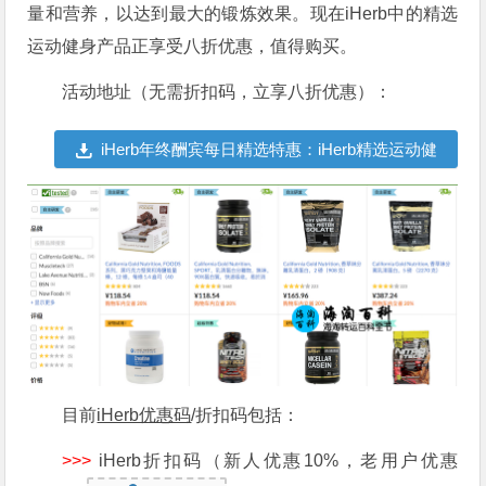
量和营养，以达到最大的锻炼效果。现在iHerb中的精选
运动健身产品正享受八折优惠，值得购买。
活动地址（无需折扣码，立享八折优惠）：
iHerb年终酬宾每日精选特惠：iHerb精选运动健
身产品八折优惠
目前
iHerb优惠码
/折扣码包括：
>>>
iHerb折扣码（新人优惠10%，老用户优惠