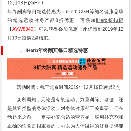
12月18日的iHerb
年终酬宾每日精选特惠为：iHerb CGN等知名健康品牌
的精选运动健身产品8折优惠，再叠加
iHerb折扣码
【
AVW8840
】可以获得叠加优惠！此优惠到2019年12
月19日凌晨2点结束。
一、iHerb年终酬宾每日精选特惠
活动时间：截至北京时间2019年12月19日凌晨2点
众所周知，无论是有氧运动、力量训练、瑜伽，还
是其它类型的身体活动，对身体健康都至关重要。但在
动起来之前，一定要补充合适的营养品，服用补充剂和
正确的饮食是很重要的，可以为人体组织的修复提供能