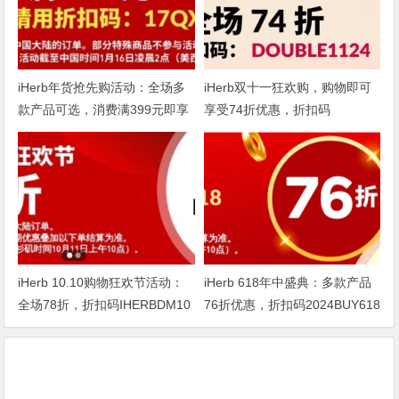
iHerb年货抢先购活动：全场多
iHerb双十一狂欢购，购物即可
款产品可选，消费满399元即享
享受74折优惠，折扣码
75折
DOUBLE1124
iHerb 10.10购物狂欢节活动：
iHerb 618年中盛典：多款产品
全场78折，折扣码IHERBDM10
76折优惠，折扣码2024BUY618