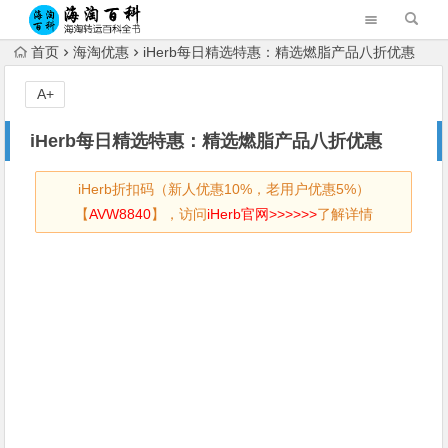
首页
海淘优惠
iHerb每日精选特惠：精选燃脂产品八折优惠
A+
iHerb每日精选特惠：精选燃脂产品八折优惠
iHerb折扣码（新人优惠10%，老用户优惠5%）
【
AVW8840
】，访问
iHerb官网>>>>>>
了解详情