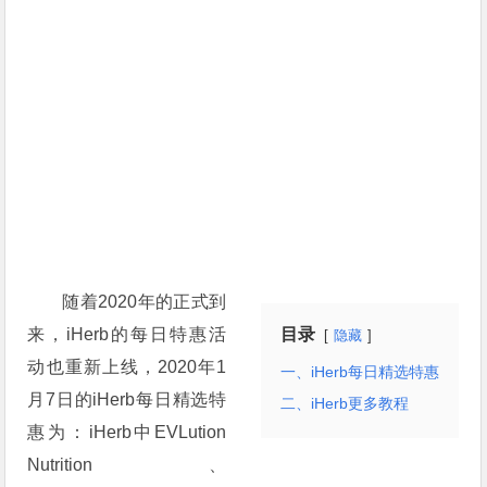
随着2020年的正式到
来，iHerb的每日特惠活
目录
隐藏
动也重新上线，2020年1
一、iHerb每日精选特惠
月7日的iHerb每日精选特
二、iHerb更多教程
惠为：iHerb中EVLution
Nutrition、