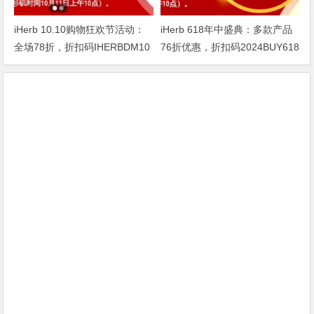
iHerb 10.10购物狂欢节活动：
iHerb 618年中盛典：多款产品
全场78折，折扣码IHERBDM10
76折优惠，折扣码2024BUY618