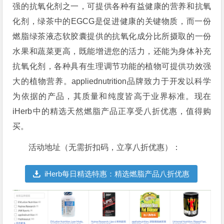
强的抗氧化剂之一，可提供各种有益健康的营养和抗氧
化剂，绿茶中的EGCG是促进健康的关键物质，而一份
燃脂绿茶液态软胶囊提供的抗氧化成分比所摄取的一份
水果和蔬菜更高，既能增进您的活力，还能为身体补充
抗氧化剂，各种具有生理调节功能的植物可提供功效强
大的植物营养。appliednutrition品牌致力于开发以科学
为依据的产品，其质量和纯度皆高于业界标准。现在
iHerb中的精选天然燃脂产品正享受八折优惠，值得购
买。
活动地址（无需折扣码，立享八折优惠）：
iHerb每日精选特惠：精选燃脂产品八折优惠