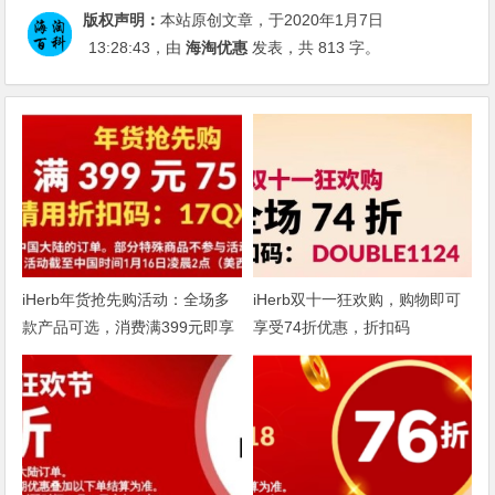
版权声明：
本站原创文章，于2020年1月7日
13:28:43
，由
海淘优惠
发表，共 813 字。
iHerb年货抢先购活动：全场多
iHerb双十一狂欢购，购物即可
款产品可选，消费满399元即享
享受74折优惠，折扣码
75折
DOUBLE1124