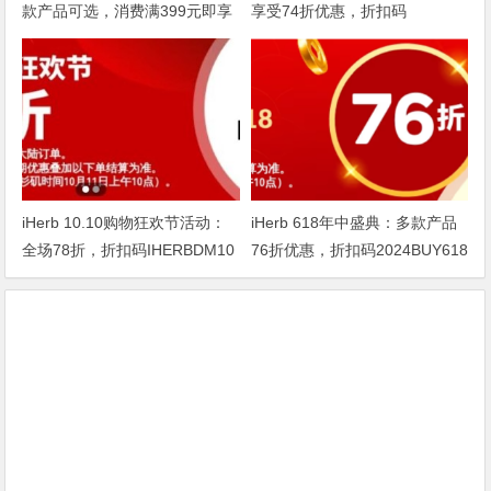
款产品可选，消费满399元即享
享受74折优惠，折扣码
75折
DOUBLE1124
iHerb 10.10购物狂欢节活动：
iHerb 618年中盛典：多款产品
全场78折，折扣码IHERBDM10
76折优惠，折扣码2024BUY618