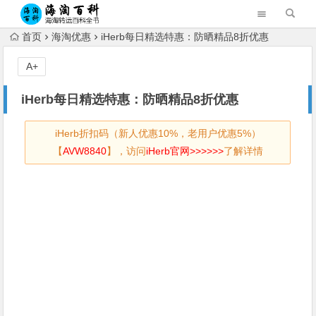
首页
海淘优惠
iHerb每日精选特惠：防晒精品8折优惠
A+
iHerb每日精选特惠：防晒精品8折优惠
iHerb折扣码（新人优惠10%，老用户优惠5%）
【
AVW8840
】，访问
iHerb官网>>>>>>
了解详情