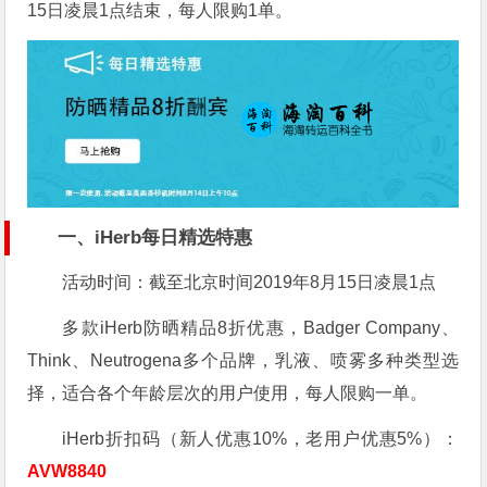
15日凌晨1点结束，每人限购1单。
一、iHerb每日精选特惠
活动时间：截至北京时间2019年8月15日凌晨1点
多款iHerb防晒精品8折优惠，Badger Company、
Think、Neutrogena多个品牌，乳液、喷雾多种类型选
择，适合各个年龄层次的用户使用，每人限购一单。
iHerb折扣码（新人优惠10%，老用户优惠5%）：
AVW8840