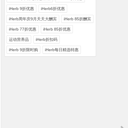
iHerb 9折优惠
iHerb6折优惠
iHerb周年庆9月天天大酬宾
iHerb 85折酬宾
iHerb 77折优惠
iHerb 85折优惠
运动营养品
iHerb折扣码
iHerb 9折限时购
iHerb每日精选特惠