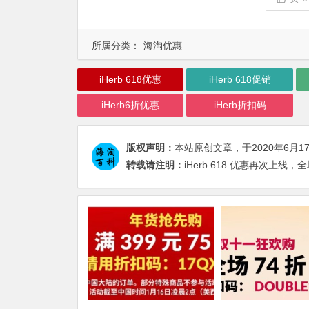
所属分类：
海淘优惠
iHerb 618优惠
iHerb 618促销
iHerb6折优惠
iHerb折扣码
版权声明：
本站原创文章，于2020年6月1
转载请注明：
iHerb 618 优惠再次上线