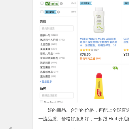
好的商品、合理的价格，再配上全球直送
一流品质、价格好服务好，一起跟iHerb开