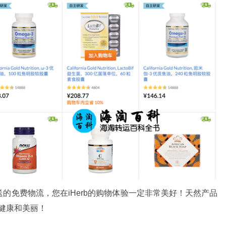
的免费物流，您在iHerb的购物体验一定非常美好！天然产品
启健康和美丽！