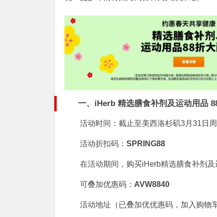
一、
iHerb 精选膳食补剂及运动用品 
活动时间：截止至美西洛杉矶3月31日周
活动折扣码：
SPRING88
在活动期间，购买iHerb精选膳食补剂
可叠加优惠码：
AVW8840
活动地址（已叠加优优惠码，加入购物