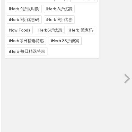
iHerb 9折限时购
iHerb 8折优惠
iHerb 9折优惠码
iHerb 9折优惠
Now Foods
iHerb6折优惠
iHerb 优惠码
iHerb每日精选特惠
iHerb 85折酬宾
iHerb 每日精选特惠