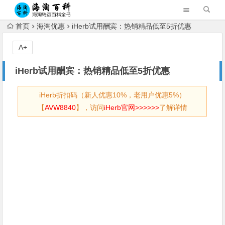
首页
海淘优惠
iHerb试用酬宾：热销精品低至5折优惠
A+
iHerb试用酬宾：热销精品低至5折优惠
iHerb折扣码（新人优惠10%，老用户优惠5%）
【
AVW8840
】，访问
iHerb官网>>>>>>
了解详情