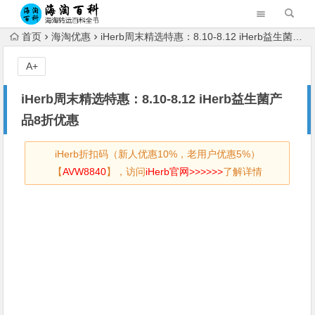
首页
海淘优惠
iHerb周末精选特惠：8.10-8.12 iHerb益生菌产品8折优惠
A+
iHerb周末精选特惠：8.10-8.12 iHerb益生菌产
品8折优惠
iHerb折扣码（新人优惠10%，老用户优惠5%）
【
AVW8840
】，访问
iHerb官网>>>>>>
了解详情