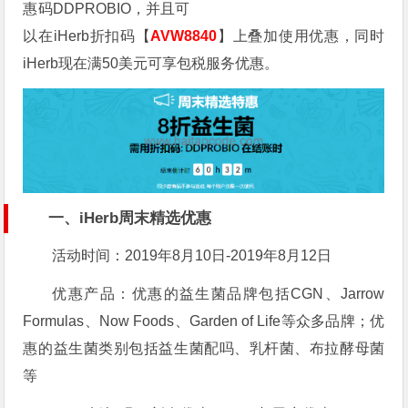
惠码
DDPROBIO，并且可
以在iHerb折扣码【
AVW8840
】上叠加使用优惠，同时
iHerb现在满50美元可享包税服务优惠。
一、iHerb周末精选优惠
活动时间：2019年8月10日-2019年8月12日
优惠产品：优惠的益生菌品牌包括CGN、Jarrow
Formulas、Now Foods、Garden of Life等众多品牌；优
惠的益生菌类别包括益生菌配吗、乳杆菌、布拉酵母菌
等