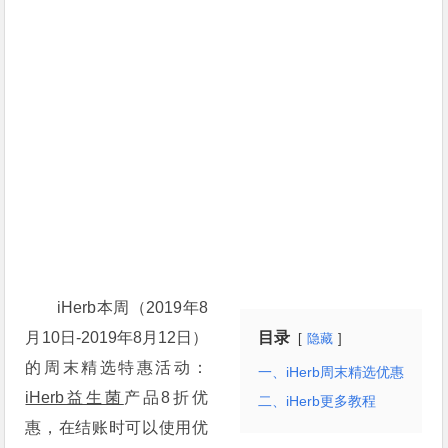
iHerb本周（2019年8
月10日-2019年8月12日）
目录
隐藏
的周末精选特惠活动：
一、iHerb周末精选优惠
iHerb益生菌
产品8折优
二、iHerb更多教程
惠，在结账时可以使用优