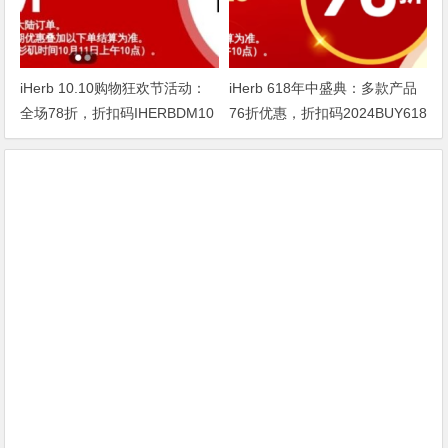
iHerb 10.10购物狂欢节活动：
iHerb 618年中盛典：多款产品
全场78折，折扣码IHERBDM10
76折优惠，折扣码2024BUY618