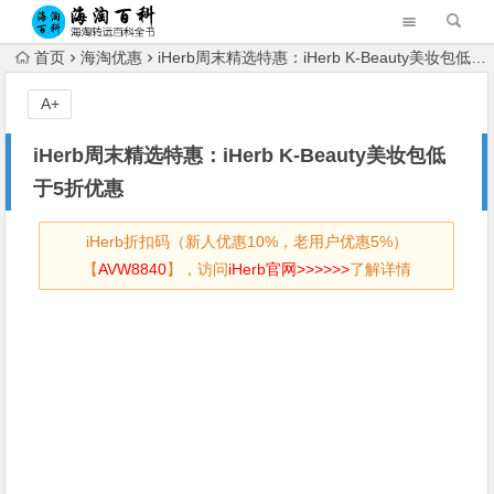
首页
海淘优惠
iHerb周末精选特惠：iHerb K-Beauty美妆包低于5折优惠
A+
iHerb周末精选特惠：iHerb K-Beauty美妆包低
于5折优惠
iHerb折扣码（新人优惠10%，老用户优惠5%）
【
AVW8840
】，访问
iHerb官网>>>>>>
了解详情