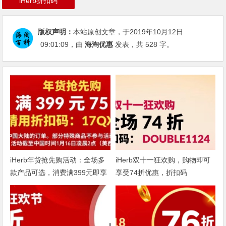
iHerb折扣码
版权声明：
本站原创文章，于2019年10月12日
09:01:09
，由
海淘优惠
发表，共 528 字。
iHerb年货抢先购活动：全场多
iHerb双十一狂欢购，购物即可
款产品可选，消费满399元即享
享受74折优惠，折扣码
75折
DOUBLE1124