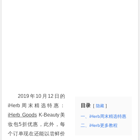
2019年10月12日的
iHerb周末精选特惠：
目录
隐藏
iHerb Goods
K-Beauty美
一、iHerb周末精选特惠
妆包5折优惠，此外，每
二、iHerb更多教程
个订单现在还能以尝鲜价