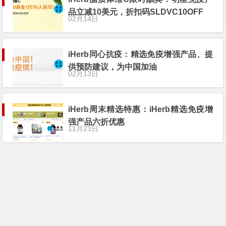
品立减10美元，折扣码SLDVC10OFF
02月14日
iHerb同心抗疫：精选免疫增强产品、提
供预防建议，为中国加油
02月13日
iHerb周末精选特惠：iHerb精选免疫增
强产品六折优惠
11月23日