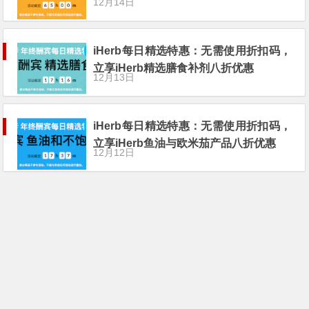
12月14日
iHerb每日精选特惠：无需使用折扣码，
立享iHerb精选膳食补剂八折优惠
12月13日
iHerb每日精选特惠：无需使用折扣码，
立享iHerb鱼油与欧米茄产品八折优惠
12月12日