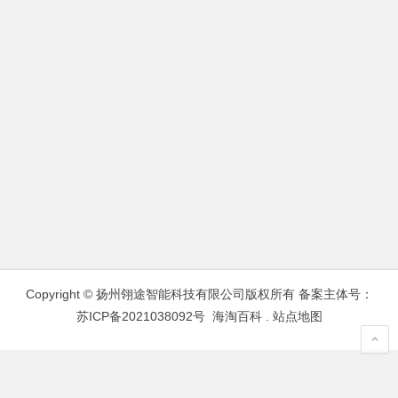
Copyright © 扬州翎途智能科技有限公司版权所有 备案主体号：
苏ICP备2021038092号
海淘百科
.
站点地图