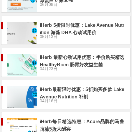
原蛋白立减50%
06月08日
iHerb 5折限时优惠：Lake Avenue Nutr
ition 海藻 DHA 心动试用价
05月13日
iHerb 最新心动试用优惠：半价购买精选
HealthyBiom 肠胃好友益生菌
04月23日
iHerb最新限时优惠：5折购买多款 Lake
Avenue Nutrition 补剂
04月16日
iHerb每日精选特惠：Acure品牌的马鲁
拉油5折大酬宾