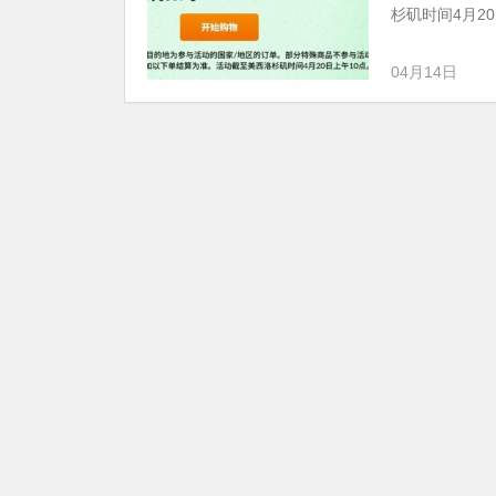
杉矶时间4月20
04月14日