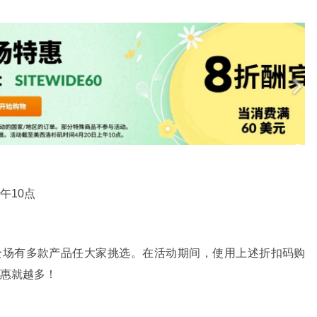
午10点
，全场有多款产品任大家挑选。在活动期间，使用上述折扣码购
优惠就越多！