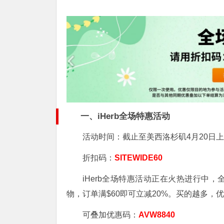
一、
iHerb全场特惠活动
活动时间：截止至美西洛杉矶4月20日上
折扣码：
SITEWIDE60
iHerb全场特惠活动正在火热进行中
物，订单满$60即可立减20%。买的越多，
可叠加优惠码：
AVW8840