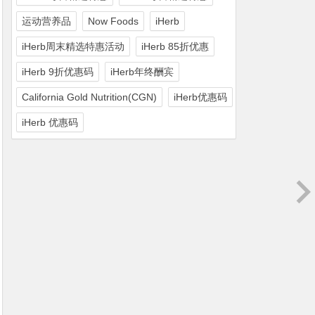
运动营养品
Now Foods
iHerb
iHerb周末精选特惠活动
iHerb 85折优惠
iHerb 9折优惠码
iHerb年终酬宾
California Gold Nutrition(CGN)
iHerb优惠码
iHerb 优惠码