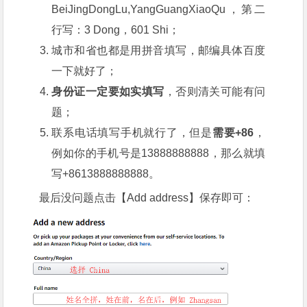
BeiJingDongLu,YangGuangXiaoQu，第二
行写：3 Dong，601 Shi；
城市和省也都是用拼音填写，邮编具体百度
一下就好了；
身份证一定要如实填写
，否则清关可能有问
题；
联系电话填写手机就行了，但是
需要+86
，
例如你的手机号是13888888888，那么就填
写+8613888888888。
最后没问题点击【Add address】保存即可：