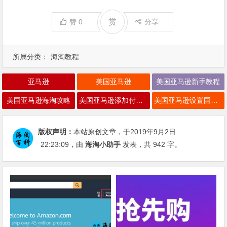
赏
赞
0
分享
所属分类：
海淘教程
亚马逊
美国亚马逊
美国亚马逊新手教程
美国亚马逊海淘攻略
美国亚马逊添加付款方式
美国亚马逊设置国内收货地址
版权声明：
本站原创文章，于2019年9月2日
22:23:09
，由
海淘小助手
发表，共 942 字。