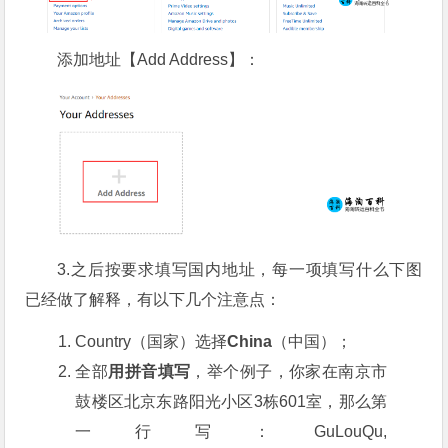
添加地址【Add Address】：
3.之后按要求填写国内地址，每一项填写什么下图
已经做了解释，有以下几个注意点：
Country（国家）选择
China
（中国）；
全部
用拼音填写
，举个例子，你家在南京市
鼓楼区北京东路阳光小区3栋601室，那么第
一行写：GuLouQu,