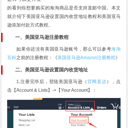
的看到你想要购买的海淘商品是否支持直邮中国。本文
就介绍下美国亚马逊设置国内收货地址教程和美国亚马
逊添加付款方式教程。
一、美国亚马逊注册教程
如果你还没有美国亚马逊账号，那么可以参考
海淘
百科
之前的注册教程：《
美国亚马逊Amazon注册教程
》
二、美国亚马逊设置国内收货地址
1.注册完毕后，登陆美国亚马逊（
官网直达
），点
击【Account & Lists】->【Your Account】：