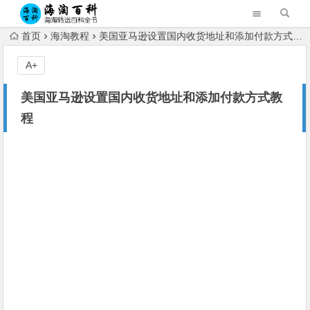
首页
海淘教程
美国亚马逊设置国内收货地址和添加付款方式教程
A+
美国亚马逊设置国内收货地址和添加付款方式教
程