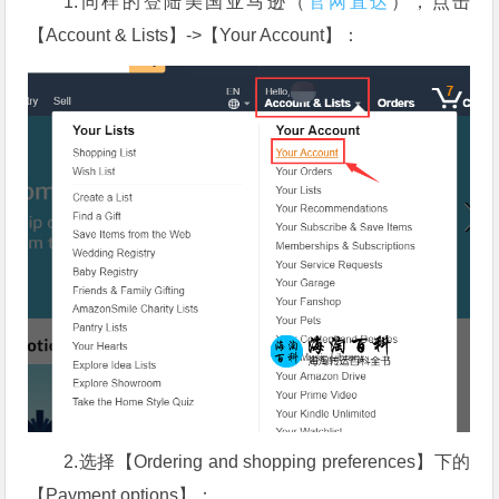
1.同样的登陆美国亚马逊（
官网直达
），点击
【Account & Lists】->【Your Account】：
2.选择【Ordering and shopping preferences】下的
【Payment options】：