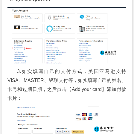
3.如实填写自己的支付方式，美国亚马逊支持
VISA、MASTER、银联支付等，如实填写自己的姓名、
卡号和过期日期，之后点击【Add your card】添加付款
卡片：