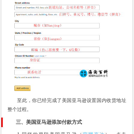
至此，你已经完成了美国亚马逊设置国内收货地址
整个过程。
三、美国亚马逊添加付款方式