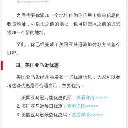
之后需要你添加一个地址作为你信用卡账单信息的
收货地址，可以用之前的地址，也可以按照之前的方式
添加一个新的地址。
至此，你已经完成了美国亚马逊添加付款方式整个
过程。
四、美国亚马逊优惠
美国亚马逊经常会发布一些优惠信息，大家可以参
考这些优惠是否合适自己，主要包括：
美国亚马逊万能优惠页面：
查看详情>>>>>
美国亚马逊每日优惠：
查看详情>>>>>
美国亚马逊最热优惠码：
查看详情>>>>>