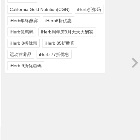
California Gold Nutrition(CGN)
iHerb折扣码
iHerb年终酬宾
iHerb6折优惠
iHerb优惠码
iHerb周年庆9月天天大酬宾
iHerb 8折优惠
iHerb 85折酬宾
运动营养品
iHerb 77折优惠
iHerb 9折优惠码